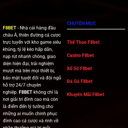
Là
Đề
Gì
Online,
–
Tỷ
Giải
Lệ
Mã
Thưởng
CHUYÊN MỤC
Bí
Cao
F8BET
- Nhà cái hàng đầu
Ẩn
châu Á, thiên đường cá cược
Và
Cách
trực tuyến với kho game siêu
Thể Thao F8bet
Chơi
khủng, tỷ lệ kèo hấp dẫn,
Hiệu
Quả
Casino F8bet
nạp rút nhanh chóng, giao
Nhất
diện hiện đại, trải nghiệm
2025
Xổ Số F8bet
mượt mà trên mọi thiết bị,
bảo mật tuyệt đối và đội ngũ
Đá Gà F8bet
hỗ trợ 24/7 chuyên
nghiệp.
F8BET
không chỉ là
Khuyến Mãi F8bet
nơi giải trí đỉnh cao mà còn
là điểm đến lý tưởng cho
những ai muốn chinh phục
đỉnh cao cá cược và rinh về
phần thưởng giá trị mỗi