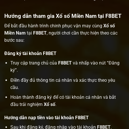
Hướng dẫn tham gia Xổ số Miền Nam tại F8BET
Để bắt đầu hành trình chinh phục vận may cùng
Xổ số
Miền Nam
tại
F8BET
, người chơi cần thực hiện theo các
bước sau:
Đăng ký tài khoản F8BET
Truy cập trang chủ của
F8BET
và nhấp vào nút “Đăng
ký”.
Điền đầy đủ thông tin cá nhân và xác thực theo yêu
cầu.
Hoàn thành đăng ký để có tài khoản cá nhân và bắt
đầu trải nghiệm
Xổ số
.
Hướng dẫn nạp tiền vào tài khoản F8BET
Sau khi đăng ký, đăng nhập vào tài khoản
F8BET
.