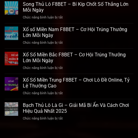
Mãi
Song Thủ Lô F8BET – Bí Kíp Chốt Số Thắng Lớn
Nhận
Thưởng
Tại
Tiền
Mỗi Ngày
Lớn!
Nhà
Cược
ở
Chức năng bình luận bị tắt
Cái
Mỗi
Song
F8BET
Ngày,
Thủ
Xổ số Miền Nam F8BET – Cơ Hội Trúng Thưởng
–
Thắng
Lô
Nhận
Lớn Mỗi Ngày
Lớn!
F8BET
Ngay
ở
Chức năng bình luận bị tắt
–
Ưu
Xổ
Bí
Đãi
số
Xổ Số Miền Bắc F8BET – Cơ Hội Trúng Thưởng
Kíp
Hấp
Miền
Chốt
Lớn Mỗi Ngày
Dẫn
Nam
Số
&
ở
Chức năng bình luận bị tắt
F8BET
Thắng
Tiền
Xổ
–
Lớn
Thưởng
Số
Xổ Số Miền Trung F8BET – Chơi Lô Đề Online, Tỷ
Cơ
Mỗi
Lớn
Miền
Hội
Lệ Thưởng Cao
Ngày
Bắc
Trúng
ở
Chức năng bình luận bị tắt
F8BET
Thưởng
Xổ
–
Lớn
Số
Bạch Thủ Lô Là Gì – Giải Mã Bí Ẩn Và Cách Chơi
Cơ
Mỗi
Miền
Hội
Hiệu Quả Nhất 2025
Ngày
Trung
Trúng
ở
Chức năng bình luận bị tắt
F8BET
Thưởng
Bạch
–
Lớn
Thủ
Chơi
Mỗi
Lô
Lô
Ngày