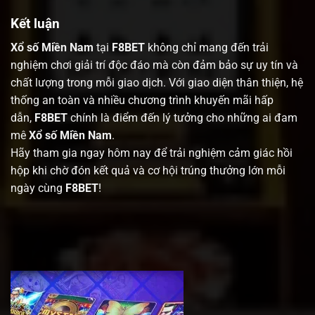
Kết luận
Xổ số Miền Nam
tại
F8BET
không chỉ mang đến trải
nghiệm chơi giải trí độc đáo mà còn đảm bảo sự uy tín và
chất lượng trong mỗi giao dịch. Với giao diện thân thiện, hệ
thống an toàn và nhiều chương trình khuyến mãi hấp
dẫn,
F8BET
chính là điểm đến lý tưởng cho những ai đam
mê
Xổ số Miền Nam
.
Hãy tham gia ngay hôm nay để trải nghiệm cảm giác hồi
hộp khi chờ đón kết quả và cơ hội trúng thưởng lớn mỗi
ngày cùng
F8BET
!