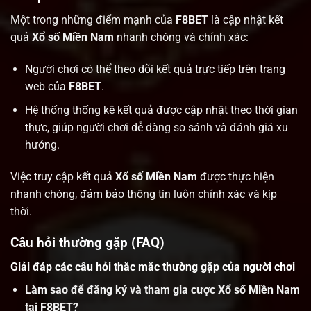
Một trong những điểm mạnh của
F8BET
là cập nhật kết
quả
Xổ số Miền Nam
nhanh chóng và chính xác:
Người chơi có thể theo dõi kết quả trực tiếp trên trang
web của
F8BET
.
Hệ thống thống kê kết quả được cập nhật theo thời gian
thực, giúp người chơi dễ dàng so sánh và đánh giá xu
hướng.
Việc truy cập kết quả
Xổ số Miền Nam
được thực hiện
nhanh chóng, đảm bảo thông tin luôn chính xác và kịp
thời.
Câu hỏi thường gặp (FAQ)
Giải đáp các câu hỏi thắc mắc thường gặp của người chơi
Làm sao để đăng ký và tham gia cược Xổ số Miền Nam
tại F8BET?