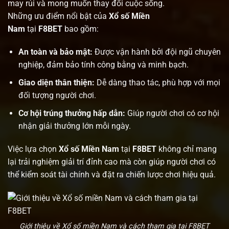
may rủi và mong muốn thay đổi cuộc sống.
Những ưu điểm nổi bật của
Xổ số Miền
Nam
tại
F8BET
bao gồm:
An toàn và bảo mật:
Được vận hành bởi đội ngũ chuyên
nghiệp, đảm bảo tính công bằng và minh bạch.
Giao diện thân thiện:
Dễ dàng thao tác, phù hợp với mọi
đối tượng người chơi.
Cơ hội trúng thưởng hấp dẫn:
Giúp người chơi có cơ hội
nhận giải thưởng lớn mỗi ngày.
Việc lựa chọn
Xổ số Miền Nam
tại
F8BET
không chỉ mang
lại trải nghiệm giải trí đỉnh cao mà còn giúp người chơi có
thể kiểm soát tài chính và đặt ra chiến lược chơi hiệu quả.
Giới thiệu về Xổ số miền Nam và cách tham gia tại F8BET