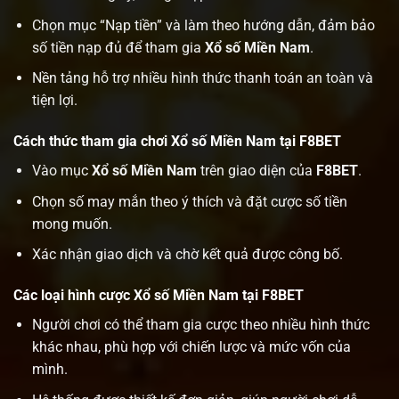
Chọn mục “Nạp tiền” và làm theo hướng dẫn, đảm bảo
số tiền nạp đủ để tham gia
Xổ số Miền Nam
.
Nền tảng hỗ trợ nhiều hình thức thanh toán an toàn và
tiện lợi.
Cách thức tham gia chơi Xổ số Miền Nam tại F8BET
Vào mục
Xổ số Miền Nam
trên giao diện của
F8BET
.
Chọn số may mắn theo ý thích và đặt cược số tiền
mong muốn.
Xác nhận giao dịch và chờ kết quả được công bố.
Các loại hình cược Xổ số Miền Nam tại F8BET
Người chơi có thể tham gia cược theo nhiều hình thức
khác nhau, phù hợp với chiến lược và mức vốn của
mình.