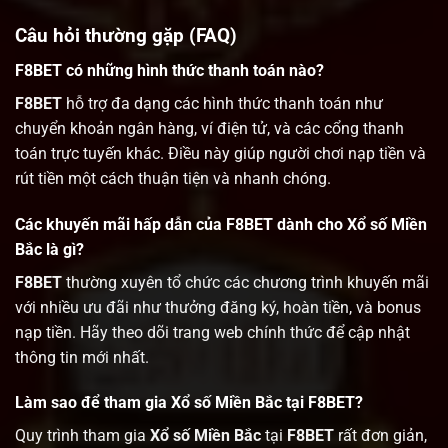
Câu hỏi thường gặp (FAQ)
F8BET có những hình thức thanh toán nào?
F8BET
hỗ trợ đa dạng các hình thức thanh toán như
chuyển khoản ngân hàng, ví điện tử, và các cổng thanh
toán trực tuyến khác. Điều này giúp người chơi nạp tiền và
rút tiền một cách thuận tiện và nhanh chóng.
Các khuyến mãi hấp dẫn của F8BET dành cho Xổ số Miền
Bắc là gì?
F8BET
thường xuyên tổ chức các chương trình khuyến mãi
với nhiều ưu đãi như thưởng đăng ký, hoàn tiền, và bonus
nạp tiền. Hãy theo dõi trang web chính thức để cập nhật
thông tin mới nhất.
Làm sao để tham gia Xổ số Miền Bắc tại F8BET?
Quy trình tham gia
Xổ số Miền Bắc
tại
F8BET
rất đơn giản,