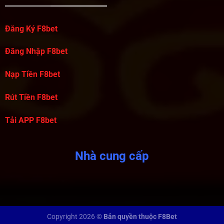
Đăng Ký F8bet
Đăng Nhập F8bet
Nạp Tiền F8bet
Rút Tiền F8bet
Tải APP F8bet
Nhà cung cấp
Copyright 2026 ©
Bản quyền thuộc F8Bet